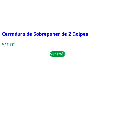
Cerradura de Sobreponer de 2 Golpes
S/
0.00
Ver más