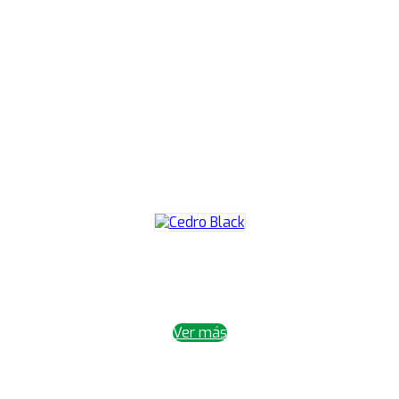
Ver más