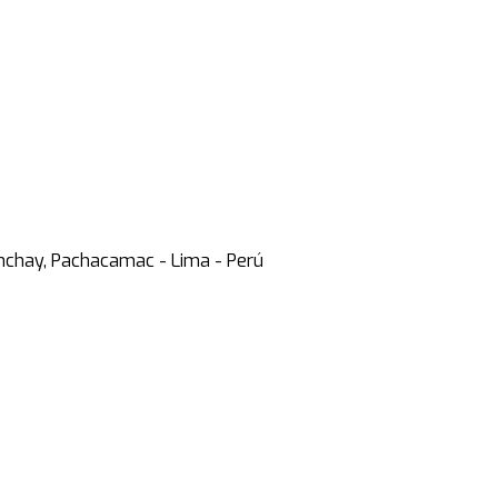
anchay, Pachacamac - Lima - Perú