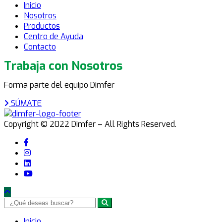
Inicio
Nosotros
Productos
Centro de Ayuda
Contacto
Trabaja con Nosotros
Forma parte del equipo Dimfer
SÚMATE
Copyright © 2022 Dimfer – All Rights Reserved.
Inicio