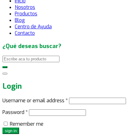
Inicio
Nosotros
Productos
Blog
Centro de Ayuda
Contacto
¿Qué deseas buscar?
Login
Username or email address
*
Password
*
Remember me