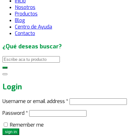
Inicio
Nosotros
Productos
Blog
Centro de Ayuda
Contacto
¿Qué deseas buscar?
Login
Username or email address
*
Password
*
Remember me