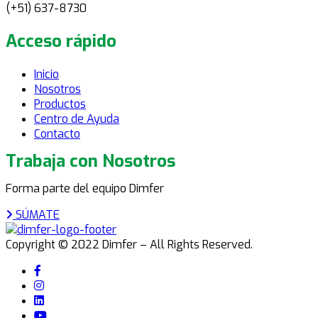
(+51) 637-8730
Acceso rápido
Inicio
Nosotros
Productos
Centro de Ayuda
Contacto
Trabaja con Nosotros
Forma parte del equipo Dimfer
SÚMATE
Copyright © 2022 Dimfer – All Rights Reserved.